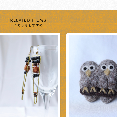
RELATED ITEMS
こちらもおすすめ