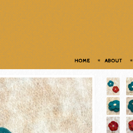
HOME
ABOUT