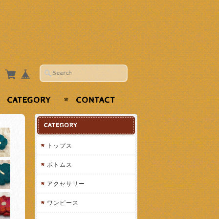
CATEGORY
CONTACT
CATEGORY
トップス
ボトムス
アクセサリー
ワンピース