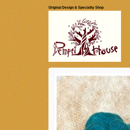
Original Design & Speciality Shop